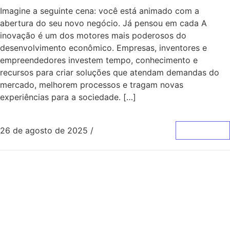
Imagine a seguinte cena: você está animado com a
abertura do seu novo negócio. Já pensou em cada A
inovação é um dos motores mais poderosos do
desenvolvimento econômico. Empresas, inventores e
empreendedores investem tempo, conhecimento e
recursos para criar soluções que atendam demandas do
mercado, melhorem processos e tragam novas
experiências para a sociedade. […]
26 de agosto de 2025
/
0 Comentários
Leia Mais