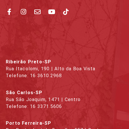
Ribeirão Preto-SP
Rua Itacolomi, 190 | Alto da Boa Vista
Telefone: 16 3610.2968
São Carlos-SP
Rua São Joaquim, 1471 | Centro
Telefone: 16 3371.5606
Porto Ferreira-SP