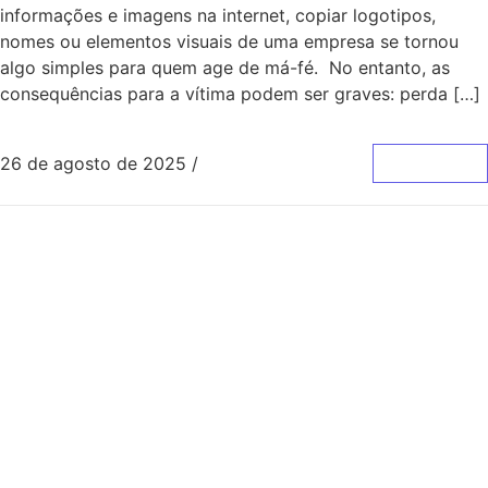
informações e imagens na internet, copiar logotipos,
nomes ou elementos visuais de uma empresa se tornou
algo simples para quem age de má-fé. No entanto, as
consequências para a vítima podem ser graves: perda […]
26 de agosto de 2025
/
0 Comentários
Leia Mais