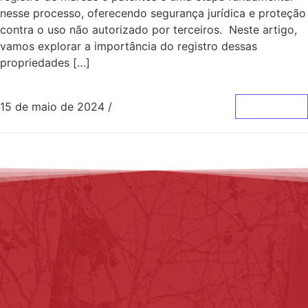
nesse processo, oferecendo segurança jurídica e proteção
contra o uso não autorizado por terceiros. Neste artigo,
vamos explorar a importância do registro dessas
propriedades […]
15 de maio de 2024
/
0 Comentários
Leia Mais