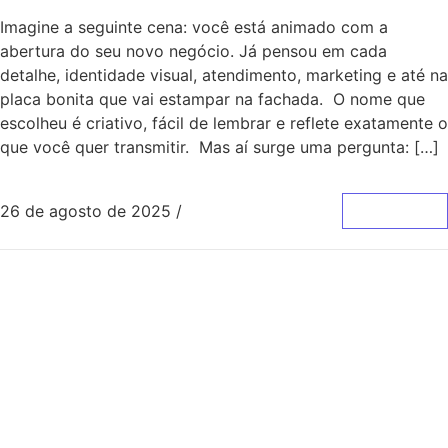
Imagine a seguinte cena: você está animado com a
abertura do seu novo negócio. Já pensou em cada
detalhe, identidade visual, atendimento, marketing e até na
placa bonita que vai estampar na fachada. O nome que
escolheu é criativo, fácil de lembrar e reflete exatamente o
que você quer transmitir. Mas aí surge uma pergunta: […]
26 de agosto de 2025
/
0 Comentários
Leia Mais