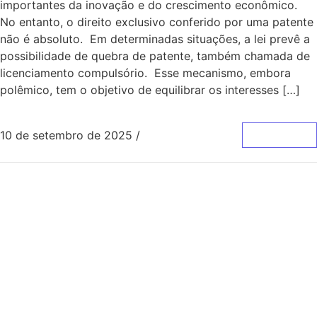
importantes da inovação e do crescimento econômico.
No entanto, o direito exclusivo conferido por uma patente
não é absoluto. Em determinadas situações, a lei prevê a
possibilidade de quebra de patente, também chamada de
licenciamento compulsório. Esse mecanismo, embora
polêmico, tem o objetivo de equilibrar os interesses […]
10 de setembro de 2025
/
0 Comentários
Leia Mais