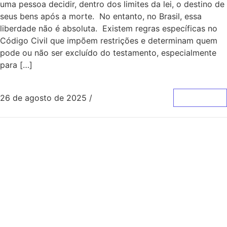
uma pessoa decidir, dentro dos limites da lei, o destino de
seus bens após a morte. No entanto, no Brasil, essa
liberdade não é absoluta. Existem regras específicas no
Código Civil que impõem restrições e determinam quem
pode ou não ser excluído do testamento, especialmente
para […]
26 de agosto de 2025
/
0 Comentários
Leia Mais