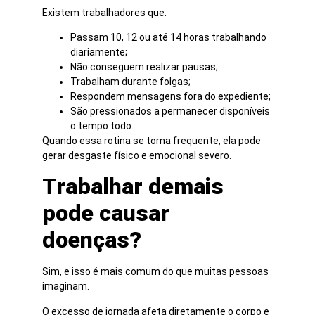
Existem trabalhadores que:
Passam 10, 12 ou até 14 horas trabalhando
diariamente;
Não conseguem realizar pausas;
Trabalham durante folgas;
Respondem mensagens fora do expediente;
São pressionados a permanecer disponíveis
o tempo todo.
Quando essa rotina se torna frequente, ela pode
gerar desgaste físico e emocional severo.
Trabalhar demais
pode causar
doenças?
Sim, e isso é mais comum do que muitas pessoas
imaginam.
O excesso de jornada afeta diretamente o corpo e