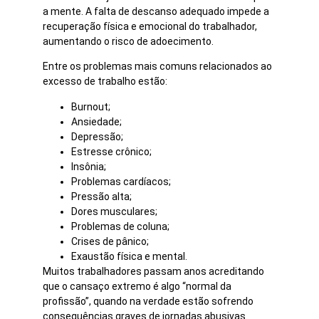
a mente. A falta de descanso adequado impede a
recuperação física e emocional do trabalhador,
aumentando o risco de adoecimento.
Entre os problemas mais comuns relacionados ao
excesso de trabalho estão:
Burnout;
Ansiedade;
Depressão;
Estresse crônico;
Insônia;
Problemas cardíacos;
Pressão alta;
Dores musculares;
Problemas de coluna;
Crises de pânico;
Exaustão física e mental.
Muitos trabalhadores passam anos acreditando
que o cansaço extremo é algo “normal da
profissão”, quando na verdade estão sofrendo
consequências graves de jornadas abusivas.