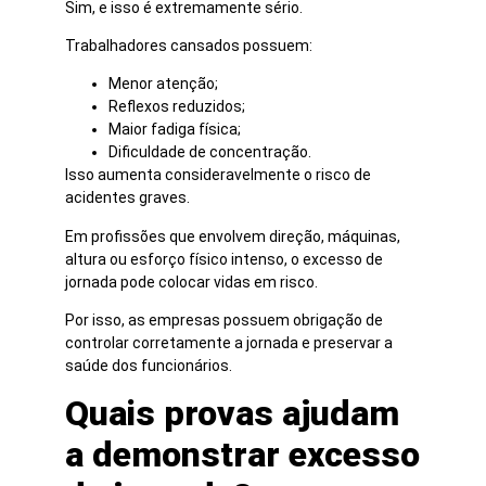
Sim, e isso é extremamente sério.
Trabalhadores cansados possuem:
Menor atenção;
Reflexos reduzidos;
Maior fadiga física;
Dificuldade de concentração.
Isso aumenta consideravelmente o risco de
acidentes graves.
Em profissões que envolvem direção, máquinas,
altura ou esforço físico intenso, o excesso de
jornada pode colocar vidas em risco.
Por isso, as empresas possuem obrigação de
controlar corretamente a jornada e preservar a
saúde dos funcionários.
Quais provas ajudam
a demonstrar excesso