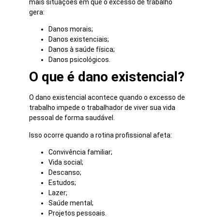
mais situações em que o excesso de trabalho
gera:
Danos morais;
Danos existenciais;
Danos à saúde física;
Danos psicológicos.
O que é dano existencial?
O dano existencial acontece quando o excesso de
trabalho impede o trabalhador de viver sua vida
pessoal de forma saudável.
Isso ocorre quando a rotina profissional afeta:
Convivência familiar;
Vida social;
Descanso;
Estudos;
Lazer;
Saúde mental;
Projetos pessoais.