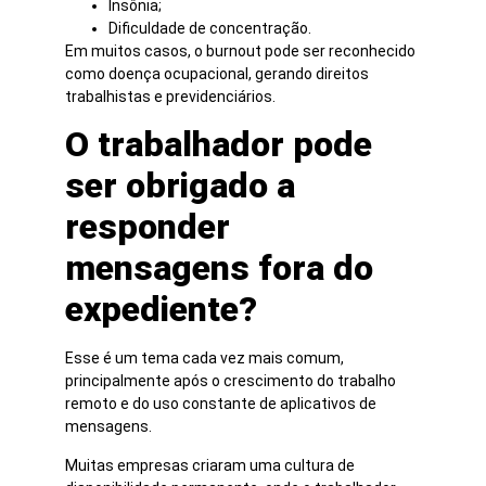
Insônia;
Dificuldade de concentração.
Em muitos casos, o burnout pode ser reconhecido
como doença ocupacional, gerando direitos
trabalhistas e previdenciários.
O trabalhador pode
ser obrigado a
responder
mensagens fora do
expediente?
Esse é um tema cada vez mais comum,
principalmente após o crescimento do trabalho
remoto e do uso constante de aplicativos de
mensagens.
Muitas empresas criaram uma cultura de