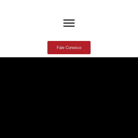
Fale Conosco