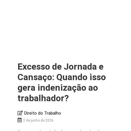
Excesso de Jornada e
Cansaço: Quando isso
gera indenização ao
trabalhador?
Direito do Trabalho
2 de junho de 2026