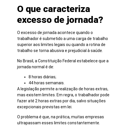
O que caracteriza
excesso de jornada?
O excesso de jornada acontece quando o
trabalhador é submetido a uma carga de trabalho
superior aos limites legais ou quando a rotina de
trabalho se torna abusiva e prejudicial à saúde.
No Brasil, a Constituição Federal estabelece que a
jornada normal é de:
8 horas diárias;
44 horas semanais.
A legislação permite a realização de horas extras,
mas existem limites. Em regra, o trabalhador pode
fazer até 2 horas extras por dia, salvo situações
excepcionais previstas em lei.
O problema é que, na prática, muitas empresas
ultrapassam esses limites constantemente.