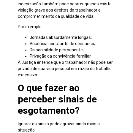
indenização também pode ocorrer quando existe
violação grave aos direitos do trabalhador e
comprometimento da qualidade de vida.
Por exemplo:
Jornadas absurdamente longas;
Ausência constante de descanso;
Disponibilidade permanente;
Privação da convivência familiar.
A Justiça entende que o trabalhador não pode ser
privado de sua vida pessoal em razão do trabalho
excessivo.
O que fazer ao
perceber sinais de
esgotamento?
Ignorar os sinais pode agravar ainda mais a
situação.