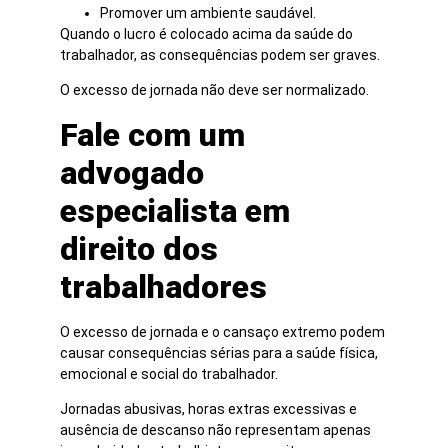
Promover um ambiente saudável.
Quando o lucro é colocado acima da saúde do
trabalhador, as consequências podem ser graves.
O excesso de jornada não deve ser normalizado.
Fale com um
advogado
especialista em
direito dos
trabalhadores
O excesso de jornada e o cansaço extremo podem
causar consequências sérias para a saúde física,
emocional e social do trabalhador.
Jornadas abusivas, horas extras excessivas e
ausência de descanso não representam apenas