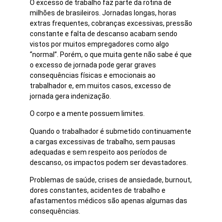
O excesso de trabalho faz parte da rotina de
milhões de brasileiros. Jornadas longas, horas
extras frequentes, cobranças excessivas, pressão
constante e falta de descanso acabam sendo
vistos por muitos empregadores como algo
“normal”. Porém, o que muita gente não sabe é que
o excesso de jornada pode gerar graves
consequências físicas e emocionais ao
trabalhador e, em muitos casos, excesso de
jornada gera indenização.
O corpo e a mente possuem limites.
Quando o trabalhador é submetido continuamente
a cargas excessivas de trabalho, sem pausas
adequadas e sem respeito aos períodos de
descanso, os impactos podem ser devastadores.
Problemas de saúde, crises de ansiedade, burnout,
dores constantes, acidentes de trabalho e
afastamentos médicos são apenas algumas das
consequências.