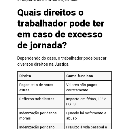
Quais direitos o
trabalhador pode ter
em caso de excesso
de jornada?
Dependendo do caso, o trabalhador pode buscar
diversos direitos na Justiça.
Direito
Como funciona
Pagamento de horas
Valores não pagos
extras
corretamente
Reflexos trabalhistas
Impacto em férias, 13º e
FGTS
Indenização por danos
Quando há sofrimento e
morais
abuso
Indenização por dano
Prejuízo à vida pessoal e