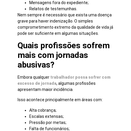
Mensagens fora do expediente;
Relatos de testemunhas.
Nem sempre é necessário que exista uma doença
grave para haver indenização. O simples
comprometimento extremo da qualidade de vida já
pode ser suficiente em algumas situações.
Quais profissões sofrem
mais com jornadas
abusivas?
Embora qualquer
trabalhador possa sofrer com
excesso de jornada
, algumas profissões
apresentam maior incidência.
Isso acontece principalmente em áreas com:
Alta cobrança;
Escalas extensas;
Pressão por metas;
Falta de funcionários;