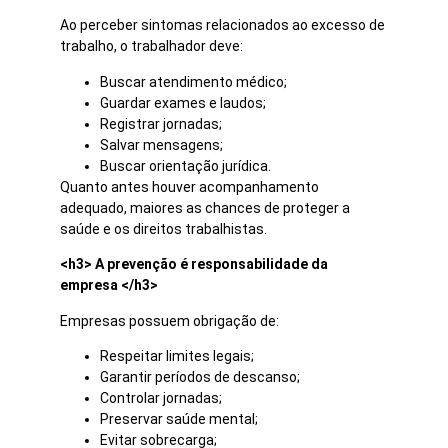
Ao perceber sintomas relacionados ao excesso de
trabalho, o trabalhador deve:
Buscar atendimento médico;
Guardar exames e laudos;
Registrar jornadas;
Salvar mensagens;
Buscar orientação jurídica.
Quanto antes houver acompanhamento
adequado, maiores as chances de proteger a
saúde e os direitos trabalhistas.
<h3> A prevenção é responsabilidade da
empresa </h3>
Empresas possuem obrigação de:
Respeitar limites legais;
Garantir períodos de descanso;
Controlar jornadas;
Preservar saúde mental;
Evitar sobrecarga;