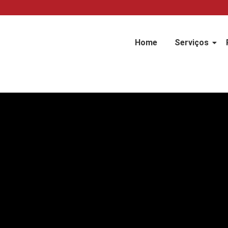
Home
Serviços