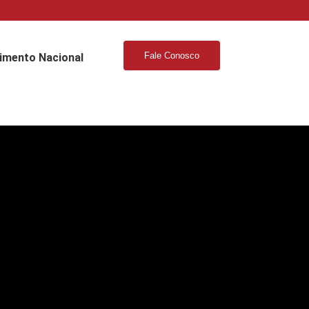
Fale Conosco
imento Nacional