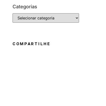
Categorias
COMPARTILHE