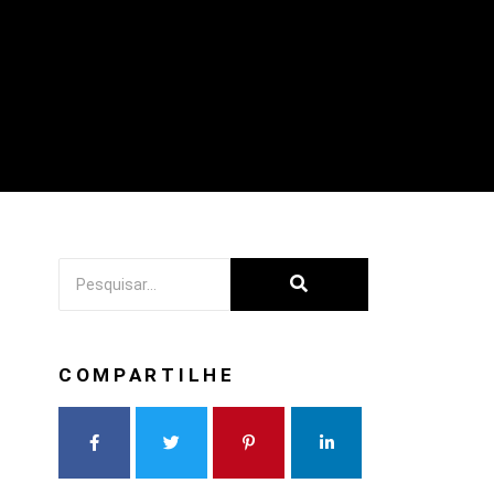
COMPARTILHE