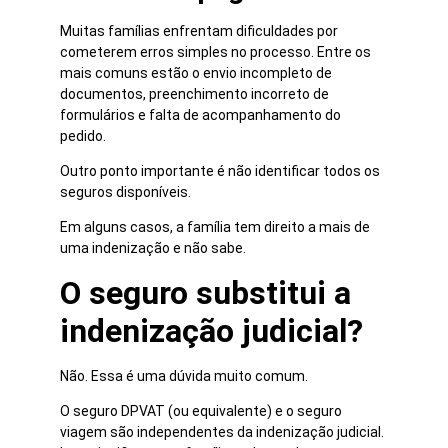
Muitas famílias enfrentam dificuldades por
cometerem erros simples no processo. Entre os
mais comuns estão o envio incompleto de
documentos, preenchimento incorreto de
formulários e falta de acompanhamento do
pedido.
Outro ponto importante é não identificar todos os
seguros disponíveis.
Em alguns casos, a família tem direito a mais de
uma indenização e não sabe.
O seguro substitui a
indenização judicial?
Não. Essa é uma dúvida muito comum.
O seguro DPVAT (ou equivalente) e o seguro
viagem são independentes da indenização judicial.