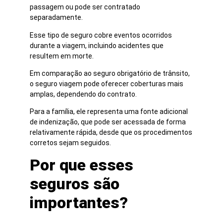
passagem ou pode ser contratado
separadamente.
Esse tipo de seguro cobre eventos ocorridos
durante a viagem, incluindo acidentes que
resultem em morte.
Em comparação ao seguro obrigatório de trânsito,
o seguro viagem pode oferecer coberturas mais
amplas, dependendo do contrato.
Para a família, ele representa uma fonte adicional
de indenização, que pode ser acessada de forma
relativamente rápida, desde que os procedimentos
corretos sejam seguidos.
Por que esses
seguros são
importantes?