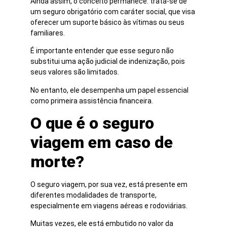
Ainda assim, o conceito permanece: trata-se de
um seguro obrigatório com caráter social, que visa
oferecer um suporte básico às vítimas ou seus
familiares.
É importante entender que esse seguro não
substitui uma ação judicial de indenização, pois
seus valores são limitados.
No entanto, ele desempenha um papel essencial
como primeira assistência financeira.
O que é o seguro
viagem em caso de
morte?
O seguro viagem, por sua vez, está presente em
diferentes modalidades de transporte,
especialmente em viagens aéreas e rodoviárias.
Muitas vezes, ele está embutido no valor da