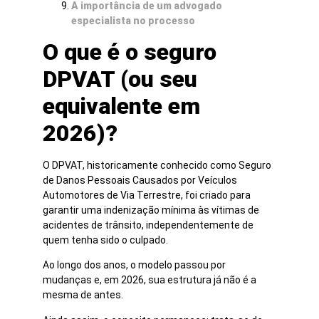
A importância de um advogado
especialista no processo
O que é o seguro
DPVAT (ou seu
equivalente em
2026)?
O DPVAT, historicamente conhecido como Seguro
de Danos Pessoais Causados por Veículos
Automotores de Via Terrestre, foi criado para
garantir uma indenização mínima às vítimas de
acidentes de trânsito, independentemente de
quem tenha sido o culpado.
Ao longo dos anos, o modelo passou por
mudanças e, em 2026, sua estrutura já não é a
mesma de antes.