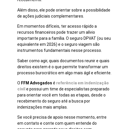
Além disso, ele pode orientar sobre a possibilidade
de ações judiciais complementares.
Em momentos difíceis, ter acesso rápido a
recursos financeiros pode trazer um alívio
importante para a família. O seguro DPVAT (ou seu
equivalente em 2026) e o seguro viagem são
instrumentos fundamentais nesse processo.
Saber como agir, quais documentos reunir e quais
direitos existem é o que permite transformar um
processo burocrático em algo mais ágil e eficiente.
O
FFM Advogados
é
referência em indenização
civil
e possui um time de especialistas preparado
para orientar você em todas as etapas, desde o
recebimento do seguro até a busca por
indenizações mais amplas.
Se você precisa de apoio nesse momento, entre
em contato e conte com quem entende do