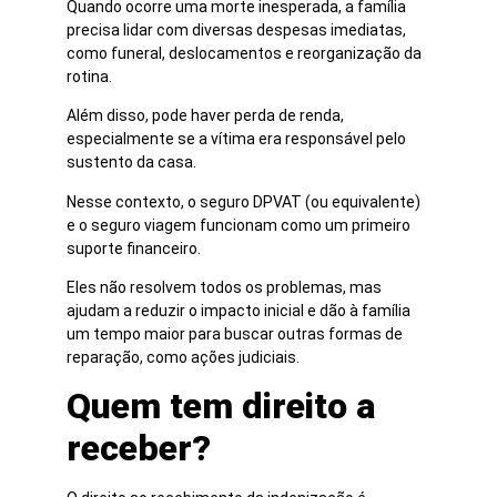
Quando ocorre uma morte inesperada, a família
precisa lidar com diversas despesas imediatas,
como funeral, deslocamentos e reorganização da
rotina.
Além disso, pode haver perda de renda,
especialmente se a vítima era responsável pelo
sustento da casa.
Nesse contexto, o seguro DPVAT (ou equivalente)
e o seguro viagem funcionam como um primeiro
suporte financeiro.
Eles não resolvem todos os problemas, mas
ajudam a reduzir o impacto inicial e dão à família
um tempo maior para buscar outras formas de
reparação, como ações judiciais.
Quem tem direito a
receber?