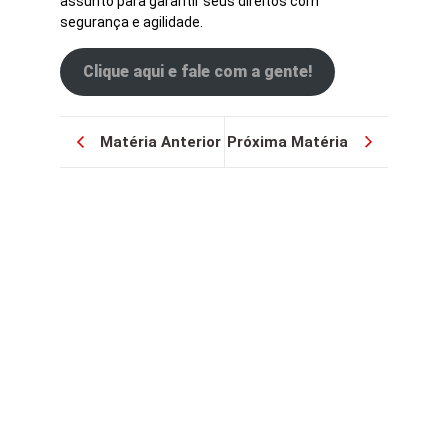
assunto para garantir seus direitos com
segurança e agilidade.
Clique aqui e fale com a gente!
Matéria Anterior
Próxima Matéria