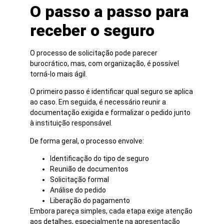
O passo a passo para
receber o seguro
O processo de solicitação pode parecer
burocrático, mas, com organização, é possível
torná-lo mais ágil.
O primeiro passo é identificar qual seguro se aplica
ao caso. Em seguida, é necessário reunir a
documentação exigida e formalizar o pedido junto
à instituição responsável.
De forma geral, o processo envolve:
Identificação do tipo de seguro
Reunião de documentos
Solicitação formal
Análise do pedido
Liberação do pagamento
Embora pareça simples, cada etapa exige atenção
aos detalhes, especialmente na apresentação