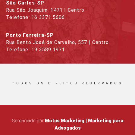
São Carlos-SP
Rua São Joaquim, 1471 | Centro
Telefone: 16 3371.5606
Porto Ferreira-SP
Rua Bento José de Carvalho, 557 | Centro
Telefone: 19 3589.1971
TODOS OS DIREITOS RESERVADOS
Gerenciado por
Motus Marketing | Marketing para
Advogados