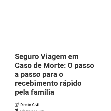
Seguro Viagem em
Caso de Morte: O passo
a passo para o
recebimento rápido
pela família
Direito Civil