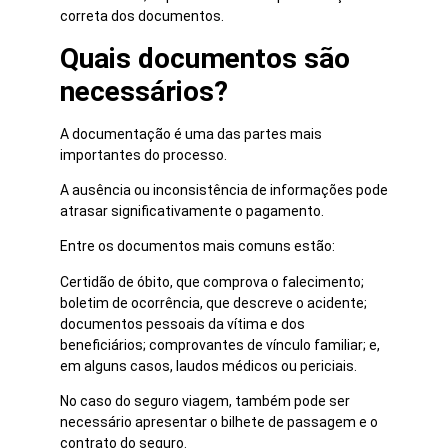
correta dos documentos.
Quais documentos são
necessários?
A documentação é uma das partes mais
importantes do processo.
A ausência ou inconsistência de informações pode
atrasar significativamente o pagamento.
Entre os documentos mais comuns estão:
Certidão de óbito, que comprova o falecimento;
boletim de ocorrência, que descreve o acidente;
documentos pessoais da vítima e dos
beneficiários; comprovantes de vínculo familiar; e,
em alguns casos, laudos médicos ou periciais.
No caso do seguro viagem, também pode ser
necessário apresentar o bilhete de passagem e o
contrato do seguro.