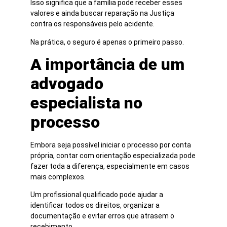
Isso significa que a família pode receber esses
valores e ainda buscar reparação na Justiça
contra os responsáveis pelo acidente.
Na prática, o seguro é apenas o primeiro passo.
A importância de um
advogado
especialista no
processo
Embora seja possível iniciar o processo por conta
própria, contar com orientação especializada pode
fazer toda a diferença, especialmente em casos
mais complexos.
Um profissional qualificado pode ajudar a
identificar todos os direitos, organizar a
documentação e evitar erros que atrasem o
recebimento.