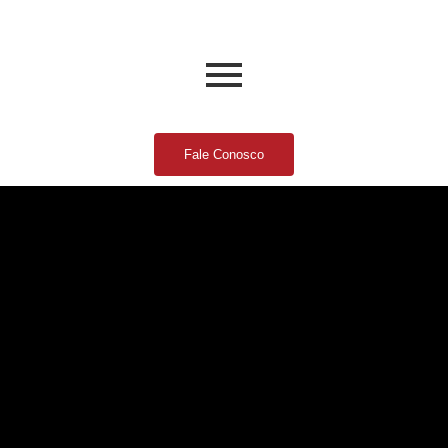
Fale Conosco