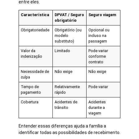
entre eles.
Característica
DPVAT / Seguro
Seguro viagem
obrigatório
Obrigatoriedade
Obrigatório (ou
Opcional ou
modelo
incluso na
substituto)
passagem
Valor da
Limitado
Pode variar
indenização
conforme
contrato
Necessidade de
Não exige
Não exige
culpa
Tempo de
Relativamente
Pode variar
pagamento
rápido
Cobertura
Acidentes de
Acidentes
trânsito
durante a
viagem
Entender essas diferenças ajuda a família a
identificar todas as possibilidades de recebimento.