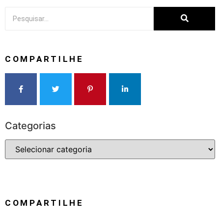
COMPARTILHE
Categorias
COMPARTILHE