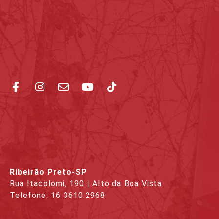
Ribeirão Preto-SP
Rua Itacolomi, 190 | Alto da Boa Vista
Telefone: 16 3610.2968