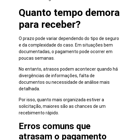
Quanto tempo demora
para receber?
O prazo pode variar dependendo do tipo de seguro
e da complexidade do caso. Em situações bem
documentadas, o pagamento pode ocorrer em
poucas semanas.
No entanto, atrasos podem acontecer quando há
divergências de informações, falta de
documentos ou necessidade de análise mais
detalhada.
Por isso, quanto mais organizada estiver a
solicitação, maiores são as chances de um
recebimento rápido.
Erros comuns que
atrasam o pagamento