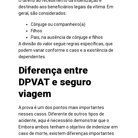
O direito ao recebimento da indenização é
destinado aos beneficiários legais da vítima. Em
geral, são considerados:
Cônjuge ou companheiro(a)
Filhos
Pais, na ausência de cônjuge e filhos
A divisão do valor segue regras específicas, que
podem variar conforme o caso e a existência de
dependentes.
Diferença entre
DPVAT e seguro
viagem
A prova é um dos pontos mais importantes
nesses casos. Diferente de outros tipos de
acidente, aqui é necessário demonstrar que o
Embora ambos tenham o objetivo de indenizar em
caso de morte, existem diferenças importantes