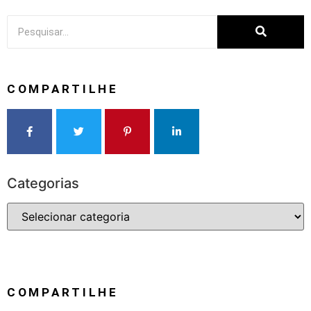
COMPARTILHE
Categorias
COMPARTILHE