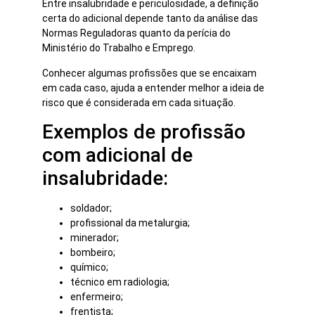
Entre insalubridade e periculosidade, a definição
certa do adicional depende tanto da análise das
Normas Reguladoras quanto da perícia do
Ministério do Trabalho e Emprego.
Conhecer algumas profissões que se encaixam
em cada caso, ajuda a entender melhor a ideia de
risco que é considerada em cada situação.
Exemplos de profissão
com adicional de
insalubridade:
soldador;
profissional da metalurgia;
minerador;
bombeiro;
químico;
técnico em radiologia;
enfermeiro;
frentista;