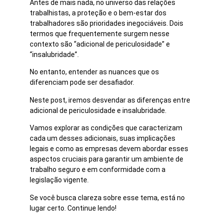
Antes de mais nada, no universo das relações
trabalhistas, a proteção e o bem-estar dos
trabalhadores são prioridades inegociáveis. Dois
termos que frequentemente surgem nesse
contexto são “adicional de periculosidade” e
“insalubridade”.
No entanto, entender as nuances que os
diferenciam pode ser desafiador.
Neste post, iremos desvendar as diferenças entre
adicional de periculosidade e insalubridade.
Vamos explorar as condições que caracterizam
cada um desses adicionais, suas implicações
legais e como as empresas devem abordar esses
aspectos cruciais para garantir um ambiente de
trabalho seguro e em conformidade com a
legislação vigente.
Se você busca clareza sobre esse tema, está no
lugar certo. Continue lendo!