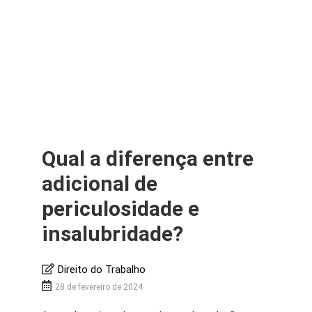
Qual a diferença entre
adicional de
periculosidade e
insalubridade?
Direito do Trabalho
28 de fevereiro de 2024