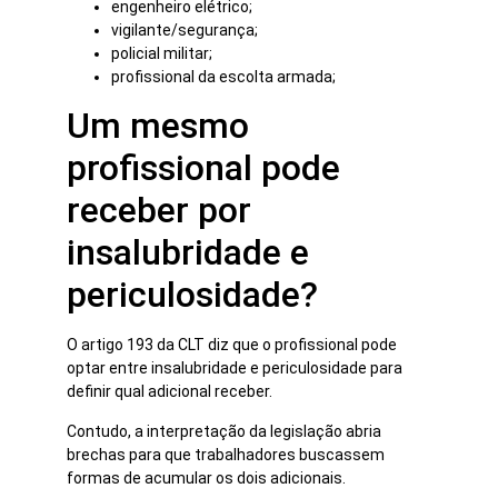
engenheiro elétrico;
vigilante/segurança;
policial militar;
profissional da escolta armada;
Um mesmo
profissional pode
receber por
insalubridade e
periculosidade?
O artigo 193 da CLT diz que o profissional pode
optar entre insalubridade e periculosidade para
definir qual adicional receber.
Contudo, a interpretação da legislação abria
brechas para que trabalhadores buscassem
formas de acumular os dois adicionais.