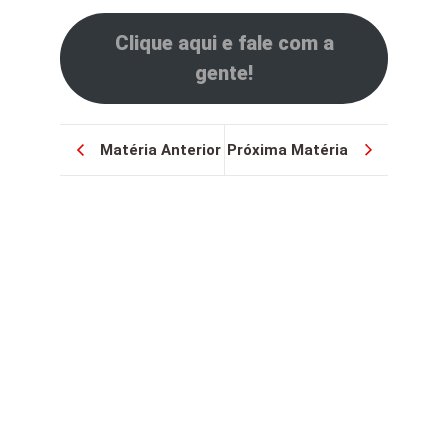
Clique aqui e fale com a
gente!
Matéria Anterior
Próxima Matéria