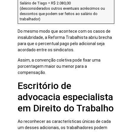
Salário de Tiago = R$ 2.080,00
(desconsiderados outros eventuais acréscimos ou
descontos que podem ser feitos ao salário do
trabalhador)
Do mesmo modo que acontece com os casos de
insalubridade, a Reforma Trabalhista abriu brecha
para que o percentual pago pelo adicional seja
acordado entre os sindicatos.
Assim, a convenção coletiva pode fixar uma
porcentagem maior ou menor para a
compensação.
Escritório de
advocacia especialista
em Direito do Trabalho
Ao reconhecer as características únicas de cada
um desses adicionais, os trabalhadores podem