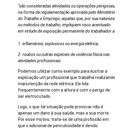
“são consideradas atividades ou operações perigosas,
na forma da regulamentação aprovada pelo Ministério
do Trabalho e Emprego, aquelas que, por sua natureza
ou métodos de trabalho, impliquem risco acentuado
em virtude de exposição permanente do trabalhador a:
1. inflamáveis, explosivos ou energia elétrica;
2. roubos ou outras espécies de violência física nas
atividades profissionais
Podemos utilizar
como exemplo para ilustrar a
explicação um profissional que trabalha realizando
manutenção da rede elétrica. Ele lida
frequentemente com a altura e com o perigo de
ser eletrocutado.
Logo, o que tal situação pode provocar não é
apenas um dano à sua saúde, mas a sua morte.
Por esse motivo, trata-se de uma profissão em
que o adicional de periculosidade é devido.