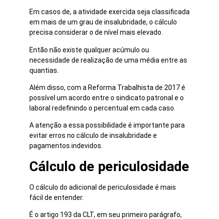
Em casos de, a atividade exercida seja classificada
em mais de um grau de insalubridade, o cálculo
precisa considerar o de nível mais elevado.
Então não existe qualquer acúmulo ou
necessidade de realização de uma média entre as
quantias.
Além disso, com a Reforma Trabalhista de 2017 é
possível um acordo entre o sindicato patronal e o
laboral redefinindo o percentual em cada caso.
A atenção a essa possibilidade é importante para
evitar erros no cálculo de insalubridade e
pagamentos indevidos.
Cálculo de periculosidade
O cálculo do adicional de periculosidade é mais
fácil de entender.
É o artigo 193 da CLT, em seu primeiro parágrafo,