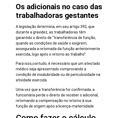
Os adicionais no caso das
trabalhadoras gestantes
A legislação determina, em seu artigo 392, que
durante a gravidez, as trabalhadoras têm
garantido o direito de “transferência de função,
quando as condições de saúde o exigirem,
assegurada a retomada da função anteriormente
exercida, logo após o retorno ao trabalho”.
Para isso,contudo, é necessário que um atestado
médico seja apresentado comprovando a
condição de insalubridade ou de periculosidade na
atividade exercida.
Uma vez que a transferência for confirmada, a
funcionária perde o direito de receber o adicional,
retomando a compensação no retorno à sua
função de origem após a licença-maternidade.
Como fazer o cálculo