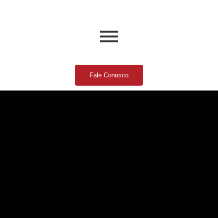
Fale Conosco