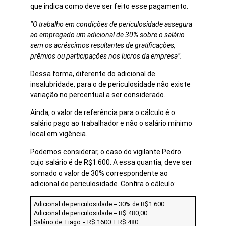
que indica como deve ser feito esse pagamento.
“O trabalho em condições de periculosidade assegura
ao empregado um adicional de 30% sobre o salário
sem os acréscimos resultantes de gratificações,
prêmios ou participações nos lucros da empresa”.
Dessa forma, diferente do adicional de
insalubridade, para o de periculosidade não existe
variação no percentual a ser considerado.
Ainda, o valor de referência para o cálculo é o
salário pago ao trabalhador e não o salário mínimo
local em vigência.
Podemos considerar, o caso do vigilante Pedro
cujo salário é de R$1.600. A essa quantia, deve ser
somado o valor de 30% correspondente ao
adicional de periculosidade. Confira o cálculo:
Adicional de periculosidade = 30% de R$1.600
Adicional de periculosidade = R$ 480,00
Salário de Tiago = R$ 1600 + R$ 480