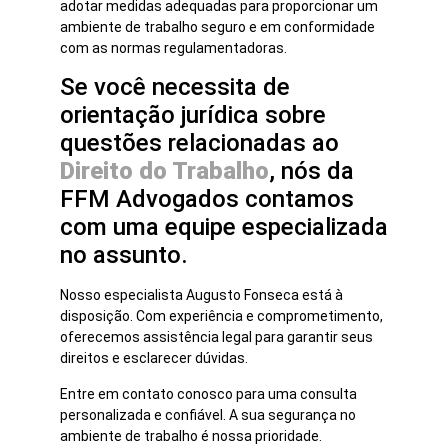
adotar medidas adequadas para proporcionar um
ambiente de trabalho seguro e em conformidade
com as normas regulamentadoras.
Se você necessita de
orientação jurídica sobre
questões relacionadas ao
Direito do Trabalho
, nós da
FFM Advogados contamos
com uma equipe especializada
no assunto.
Nosso especialista Augusto Fonseca está à
disposição. Com experiência e comprometimento,
oferecemos assistência legal para garantir seus
direitos e esclarecer dúvidas.
Entre em contato conosco para uma consulta
personalizada e confiável. A sua segurança no
ambiente de trabalho é nossa prioridade.