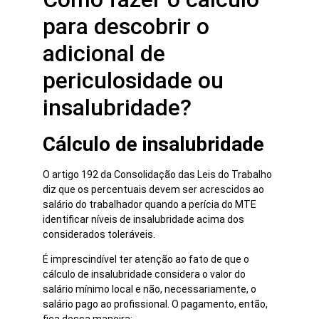
para descobrir o
adicional de
periculosidade ou
insalubridade?
Cálculo de insalubridade
O artigo 192 da Consolidação das Leis do Trabalho
diz que os percentuais devem ser acrescidos ao
salário do trabalhador quando a perícia do MTE
identificar níveis de insalubridade acima dos
considerados toleráveis.
É imprescindível ter atenção ao fato de que o
cálculo de insalubridade considera o valor do
salário mínimo local e não, necessariamente, o
salário pago ao profissional. O pagamento, então,