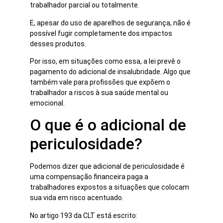
trabalhador parcial ou totalmente.
E, apesar do uso de aparelhos de segurança, não é
possível fugir completamente dos impactos
desses produtos.
Por isso, em situações como essa, a lei prevê o
pagamento do adicional de insalubridade. Algo que
também vale para profissões que expõem o
trabalhador a riscos à sua saúde mental ou
emocional.
O que é o adicional de
periculosidade?
Podemos dizer que adicional de periculosidade é
uma compensação financeira paga a
trabalhadores expostos a situações que colocam
sua vida em risco acentuado.
No artigo 193 da CLT está escrito: