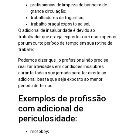
profissionais de limpeza de banheiro de
grande circulação;
trabalhadores de frigorífico;
trabalho braçal exposto ao sol;
O adicional de insalubridade é devido ao
trabalhador que esteja exposto a um risco apenas
por um curto período de tempo em sua rotina de
trabalho.
Podemos dizer que , o profissional não precisa
realizar atividades em condições insalubres
durante toda a sua jornada para ter direito ao
adicional, basta que seja exposto ao menor
período de tempo.
Exemplos de profissão
com adicional de
periculosidade:
motoboy;