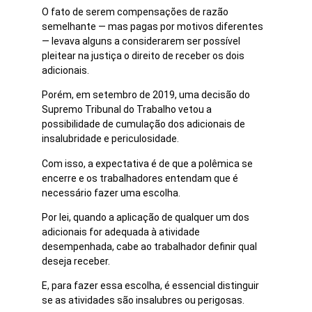
O fato de serem compensações de razão
semelhante — mas pagas por motivos diferentes
— levava alguns a considerarem ser possível
pleitear na justiça o direito de receber os dois
adicionais.
Porém, em setembro de 2019, uma decisão do
Supremo Tribunal do Trabalho vetou a
possibilidade de cumulação dos adicionais de
insalubridade e periculosidade.
Com isso, a expectativa é de que a polêmica se
encerre e os trabalhadores entendam que é
necessário fazer uma escolha.
Por lei, quando a aplicação de qualquer um dos
adicionais for adequada à atividade
desempenhada, cabe ao trabalhador definir qual
deseja receber.
E, para fazer essa escolha, é essencial distinguir
se as atividades são insalubres ou perigosas.