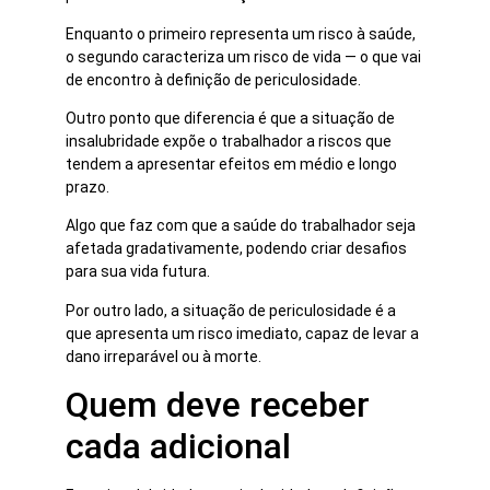
Enquanto o primeiro representa um risco à saúde,
o segundo caracteriza um risco de vida ― o que vai
de encontro à definição de periculosidade.
Outro ponto que diferencia é que a situação de
insalubridade expõe o trabalhador a riscos que
tendem a apresentar
efeitos em médio e longo
prazo.
Algo que faz com que a saúde do trabalhador seja
afetada gradativamente, podendo criar desafios
para sua vida futura.
Por outro lado, a situação de periculosidade é a
que apresenta um risco imediato, capaz de levar a
dano irreparável ou à morte.
Quem deve receber
cada adicional