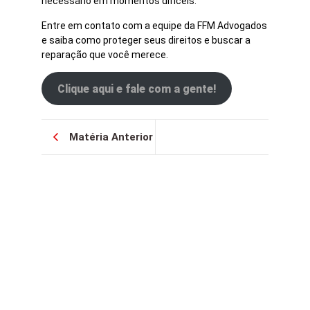
necessário em momentos difíceis.
Entre em contato com a equipe da FFM Advogados
e saiba como proteger seus direitos e buscar a
reparação que você merece.
Clique aqui e fale com a gente!
Matéria Anterior