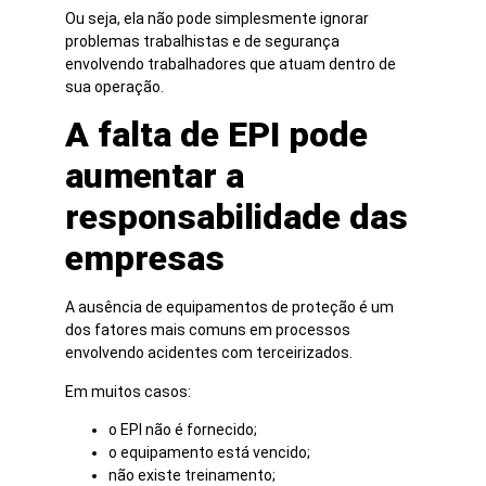
Ou seja, ela não pode simplesmente ignorar
problemas trabalhistas e de segurança
envolvendo trabalhadores que atuam dentro de
sua operação.
A falta de EPI pode
aumentar a
responsabilidade das
empresas
A ausência de equipamentos de proteção é um
dos fatores mais comuns em processos
envolvendo acidentes com terceirizados.
Em muitos casos:
o EPI não é fornecido;
o equipamento está vencido;
não existe treinamento;