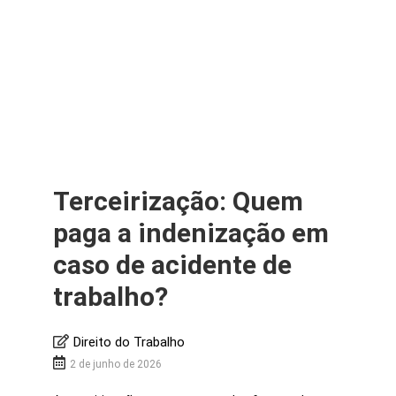
Terceirização: Quem
paga a indenização em
caso de acidente de
trabalho?
Direito do Trabalho
2 de junho de 2026