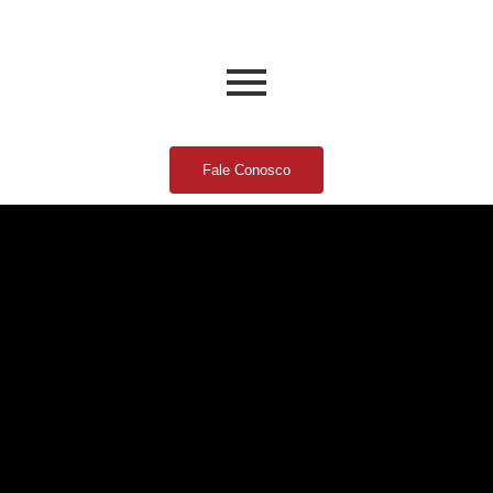
Fale Conosco