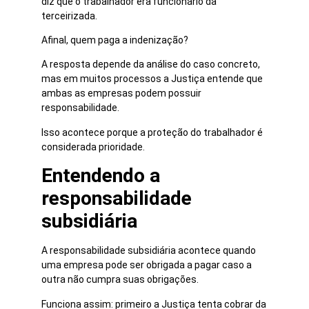
diz que o trabalhador era funcionário da
terceirizada.
Afinal, quem paga a indenização?
A resposta depende da análise do caso concreto,
mas em muitos processos a Justiça entende que
ambas as empresas podem possuir
responsabilidade.
Isso acontece porque a proteção do trabalhador é
considerada prioridade.
Entendendo a
responsabilidade
subsidiária
A responsabilidade subsidiária acontece quando
uma empresa pode ser obrigada a pagar caso a
outra não cumpra suas obrigações.
Funciona assim: primeiro a Justiça tenta cobrar da