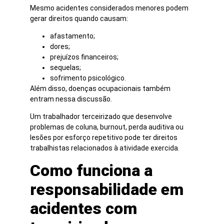
Mesmo acidentes considerados menores podem
gerar direitos quando causam:
afastamento;
dores;
prejuízos financeiros;
sequelas;
sofrimento psicológico.
Além disso, doenças ocupacionais também
entram nessa discussão.
Um trabalhador terceirizado que desenvolve
problemas de coluna, burnout, perda auditiva ou
lesões por esforço repetitivo pode ter direitos
trabalhistas relacionados à atividade exercida.
Como funciona a
responsabilidade em
acidentes com