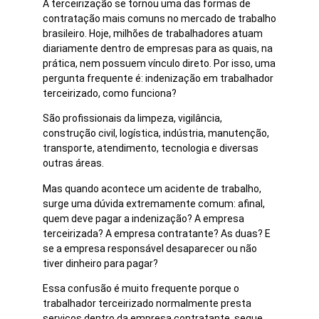
A terceirização se tornou uma das formas de
contratação mais comuns no mercado de trabalho
brasileiro. Hoje, milhões de trabalhadores atuam
diariamente dentro de empresas para as quais, na
prática, nem possuem vínculo direto. Por isso, uma
pergunta frequente é: indenização em trabalhador
terceirizado, como funciona?
São profissionais da limpeza, vigilância,
construção civil, logística, indústria, manutenção,
transporte, atendimento, tecnologia e diversas
outras áreas.
Mas quando acontece um acidente de trabalho,
surge uma dúvida extremamente comum: afinal,
quem deve pagar a indenização? A empresa
terceirizada? A empresa contratante? As duas? E
se a empresa responsável desaparecer ou não
tiver dinheiro para pagar?
Essa confusão é muito frequente porque o
trabalhador terceirizado normalmente presta
serviços dentro da empresa contratante, segue