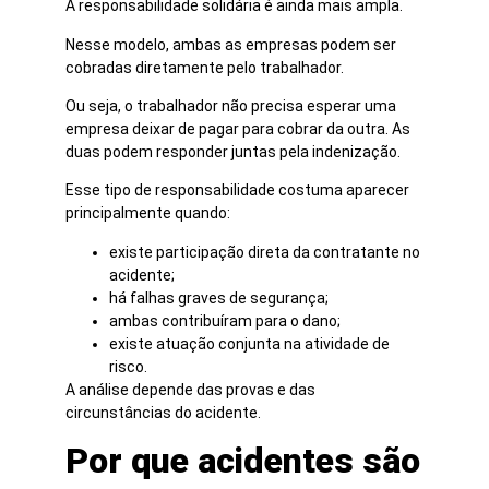
A responsabilidade solidária é ainda mais ampla.
Nesse modelo, ambas as empresas podem ser
cobradas diretamente pelo trabalhador.
Ou seja, o trabalhador não precisa esperar uma
empresa deixar de pagar para cobrar da outra. As
duas podem responder juntas pela indenização.
Esse tipo de responsabilidade costuma aparecer
principalmente quando:
existe participação direta da contratante no
acidente;
há falhas graves de segurança;
ambas contribuíram para o dano;
existe atuação conjunta na atividade de
risco.
A análise depende das provas e das
circunstâncias do acidente.
Por que acidentes são