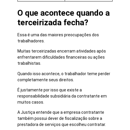
O que acontece quando a
terceirizada fecha?
Essa é uma das maiores preocupações dos
trabalhadores.
Muitas terceirizadas encerram atividades após
enfrentarem dificuldades financeiras ou ações
trabalhistas.
Quando isso acontece, o trabalhador teme perder
completamente seus direitos.
É justamente por isso que existe a
responsabilidade subsidiária da contratante em
muitos casos.
A Justiça entende que a empresa contratante
também possui dever de fiscalização sobre a
prestadora de serviços que escolheu contratar.