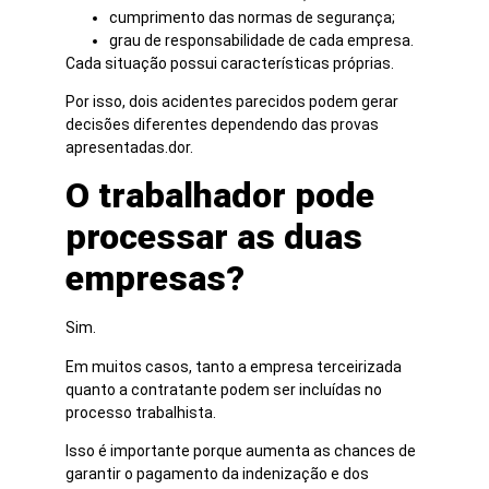
cumprimento das normas de segurança;
grau de responsabilidade de cada empresa.
Cada situação possui características próprias.
Por isso, dois acidentes parecidos podem gerar
decisões diferentes dependendo das provas
apresentadas.dor.
O trabalhador pode
processar as duas
empresas?
Sim.
Em muitos casos, tanto a empresa terceirizada
quanto a contratante podem ser incluídas no
processo trabalhista.
Isso é importante porque aumenta as chances de
garantir o pagamento da indenização e dos