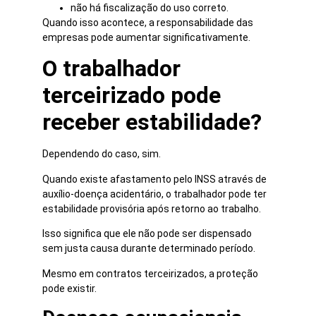
não há fiscalização do uso correto.
Quando isso acontece, a responsabilidade das
empresas pode aumentar significativamente.
O trabalhador
terceirizado pode
receber estabilidade?
Dependendo do caso, sim.
Quando existe afastamento pelo INSS através de
auxílio-doença acidentário, o trabalhador pode ter
estabilidade provisória após retorno ao trabalho.
Isso significa que ele não pode ser dispensado
sem justa causa durante determinado período.
Mesmo em contratos terceirizados, a proteção
pode existir.