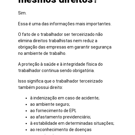
Sim.
Essa é uma das informações mais importantes.
O fato de o trabalhador ser terceirizado não
elimina direitos trabalhistas nem reduz a
obrigação das empresas em garantir segurança
no ambiente de trabalho.
A proteção à saúde e à integridade física do
trabalhador continua sendo obrigatória.
Isso significa que o trabalhador terceirizado
também possui direito:
à indenização em caso de acidente;
ao ambiente seguro;
ao fornecimento de EPI;
ao afastamento previdenciário;
à estabilidade em determinadas situações;
ao reconhecimento de doenças