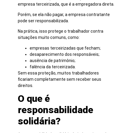
empresa terceirizada, que é a empregadora direta.
Porém, se ela não pagar, a empresa contratante
pode ser responsabilizada.
Na prática, isso protege o trabalhador contra
situações muito comuns, como:
empresas terceirizadas que fecham;
desaparecimento dos responsáveis;
ausência de patrimônio;
falência da terceirizada.
Sem essa proteção, muitos trabalhadores
ficariam completamente sem receber seus
direitos.
O que é
responsabilidade
solidária?