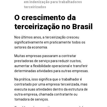
em indenização para trabalhadores
terceirizados
O crescimento da
terceirização no Brasil
Nos últimos anos, a terceirização cresceu
significativamente em praticamente todos os
setores da economia.
Muitas empresas passaram a contratar
prestadoras de serviço para reduzir custos,
aumentar a flexibilidade operacional e transferir
determinadas atividades para outras empresas.
Na prática, isso significa que o trabalhador é
contratado por uma empresa terceirizada, mas
executa suas atividades dentro da estrutura de
outra empresa, chamada contratante ou
tomadora de serviços.