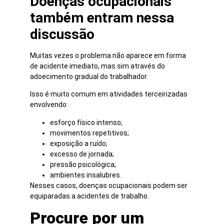
Doenças ocupacionais
também entram nessa
discussão
Muitas vezes o problema não aparece em forma
de acidente imediato, mas sim através do
adoecimento gradual do trabalhador.
Isso é muito comum em atividades terceirizadas
envolvendo:
esforço físico intenso;
movimentos repetitivos;
exposição a ruído;
excesso de jornada;
pressão psicológica;
ambientes insalubres.
Nesses casos, doenças ocupacionais podem ser
equiparadas a acidentes de trabalho.
Procure por um