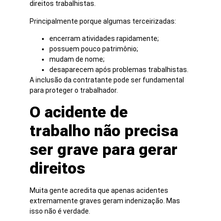
direitos trabalhistas.
Principalmente porque algumas terceirizadas:
encerram atividades rapidamente;
possuem pouco patrimônio;
mudam de nome;
desaparecem após problemas trabalhistas.
A inclusão da contratante pode ser fundamental
para proteger o trabalhador.
O acidente de
trabalho não precisa
ser grave para gerar
direitos
Muita gente acredita que apenas acidentes
extremamente graves geram indenização. Mas
isso não é verdade.