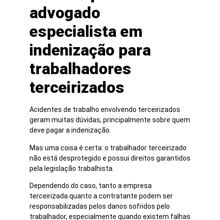
advogado
especialista em
indenização para
trabalhadores
terceirizados
Acidentes de trabalho envolvendo terceirizados
geram muitas dúvidas, principalmente sobre quem
deve pagar a indenização.
Mas uma coisa é certa: o trabalhador terceirizado
não está desprotegido e possui direitos garantidos
pela legislação trabalhista.
Dependendo do caso, tanto a empresa
terceirizada quanto a contratante podem ser
responsabilizadas pelos danos sofridos pelo
trabalhador, especialmente quando existem falhas