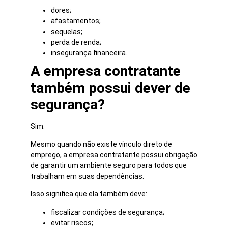
dores;
afastamentos;
sequelas;
perda de renda;
insegurança financeira.
A empresa contratante
também possui dever de
segurança?
Sim.
Mesmo quando não existe vínculo direto de
emprego, a empresa contratante possui obrigação
de garantir um ambiente seguro para todos que
trabalham em suas dependências.
Isso significa que ela também deve:
fiscalizar condições de segurança;
evitar riscos;