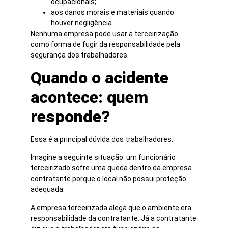
ocupacionais;
aos danos morais e materiais quando
houver negligência.
Nenhuma empresa pode usar a terceirização
como forma de fugir da responsabilidade pela
segurança dos trabalhadores.
Quando o acidente
acontece: quem
responde?
Essa é a principal dúvida dos trabalhadores.
Imagine a seguinte situação: um funcionário
terceirizado sofre uma queda dentro da empresa
contratante porque o local não possui proteção
adequada.
A empresa terceirizada alega que o ambiente era
responsabilidade da contratante. Já a contratante