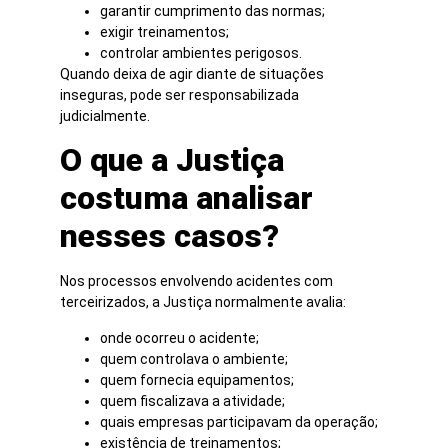
garantir cumprimento das normas;
exigir treinamentos;
controlar ambientes perigosos.
Quando deixa de agir diante de situações
inseguras, pode ser responsabilizada
judicialmente.
O que a Justiça
costuma analisar
nesses casos?
Nos processos envolvendo acidentes com
terceirizados, a Justiça normalmente avalia:
onde ocorreu o acidente;
quem controlava o ambiente;
quem fornecia equipamentos;
quem fiscalizava a atividade;
quais empresas participavam da operação;
existência de treinamentos;