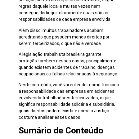
regras daquele local e muitas vezes nem
consegue distinguir claramente quais são as
responsabilidades de cada empresa envolvida.
Além disso, muitos trabalhadores acabam
acreditando que possuem menos direitos por
serem terceirizados, o que não é verdade.
A legislação trabalhista brasileira garante
proteção também nesses casos, principalmente
quando existem acidentes de trabalho, doenças
ocupacionais ou falhas relacionadas à segurança.
Neste conteúdo, você vai entender como funciona
a responsabilidade das empresas em acidentes
envolvendo trabalhadores terceirizados, o que
significa responsabilidade solidária e subsidiária,
quais direitos podem existir e como a Justiça
costuma analisar esses casos.
Sumário de Conteúdo