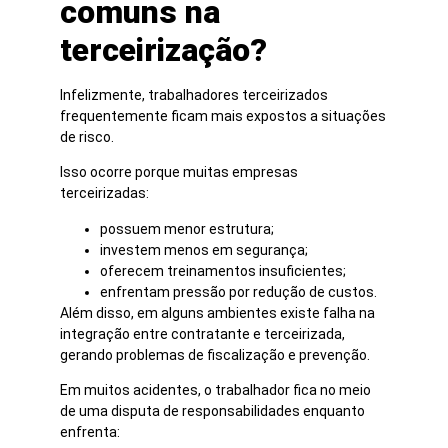
comuns na
terceirização?
Infelizmente, trabalhadores terceirizados
frequentemente ficam mais expostos a situações
de risco.
Isso ocorre porque muitas empresas
terceirizadas:
possuem menor estrutura;
investem menos em segurança;
oferecem treinamentos insuficientes;
enfrentam pressão por redução de custos.
Além disso, em alguns ambientes existe falha na
integração entre contratante e terceirizada,
gerando problemas de fiscalização e prevenção.
Em muitos acidentes, o trabalhador fica no meio
de uma disputa de responsabilidades enquanto
enfrenta: