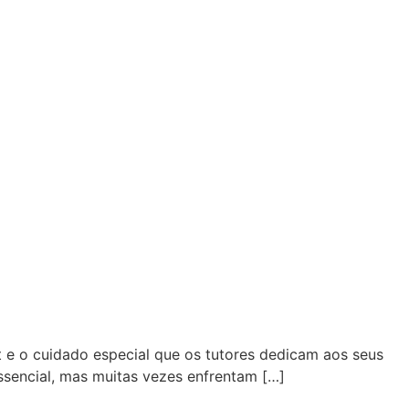
 e o cuidado especial que os tutores dedicam aos seus
sencial, mas muitas vezes enfrentam […]