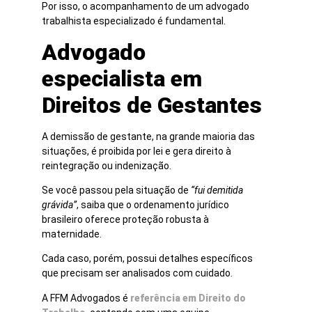
Por isso, o acompanhamento de um advogado
trabalhista especializado é fundamental.
Advogado
especialista em
Direitos de Gestantes
A demissão de gestante, na grande maioria das
situações, é proibida por lei e gera direito à
reintegração ou indenização.
Se você passou pela situação de
“fui demitida
grávida”
, saiba que o ordenamento jurídico
brasileiro oferece proteção robusta à
maternidade.
Cada caso, porém, possui detalhes específicos
que precisam ser analisados com cuidado.
A FFM Advogados é
referência em Direito do