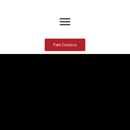
Fale Conosco