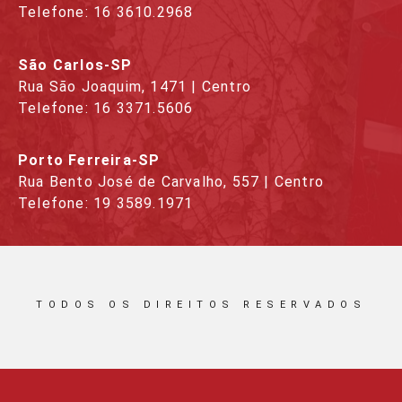
Telefone: 16 3610.2968
São Carlos-SP
Rua São Joaquim, 1471 | Centro
Telefone: 16 3371.5606
Porto Ferreira-SP
Rua Bento José de Carvalho, 557 | Centro
Telefone: 19 3589.1971
TODOS OS DIREITOS RESERVADOS