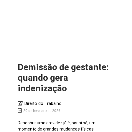
Demissão de gestante:
quando gera
indenização
Direito do Trabalho
20 de fevereiro de 2026
Descobrir uma gravidez já é, por si só, um
momento de grandes mudanças físicas,