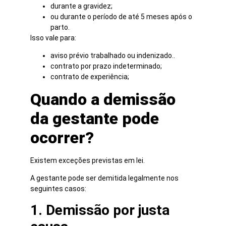
durante a gravidez;
ou durante o período de até 5 meses após o
parto.
Isso vale para:
aviso prévio trabalhado ou indenizado..
contrato por prazo indeterminado;
contrato de experiência;
Quando a demissão
da gestante pode
ocorrer?
Existem exceções previstas em lei.
A gestante pode ser demitida legalmente nos
seguintes casos:
1. Demissão por justa