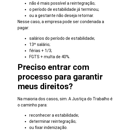
não é mais possível a reintegração;
o período de estabilidade já terminou;
ou a gestante não deseja retornar.
Nesse caso, a empresa pode ser condenada a
pagar:
salários do período de estabilidade;
13º salário;
férias + 1/3;
FGTS + multa de 40%.
Preciso entrar com
processo para garantir
meus direitos?
Na maioria dos casos, sim. A Justiça do Trabalho é
o caminho para:
reconhecer a estabilidade;
determinar reintegração;
ou fixar indenização.