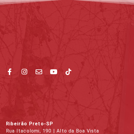
Ribeirão Preto-SP
Rua Itacolomi, 190 | Alto da Boa Vista