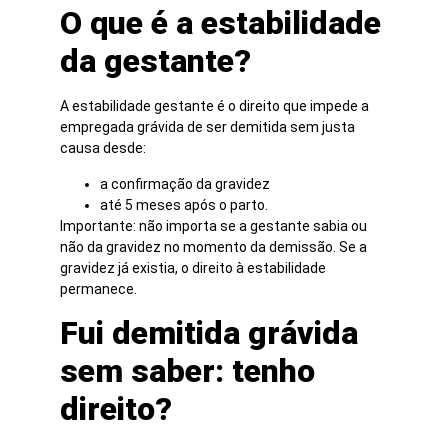
O que é a estabilidade
da gestante?
A estabilidade gestante é o direito que impede a
empregada grávida de ser demitida sem justa
causa desde:
a confirmação da gravidez
até 5 meses após o parto.
Importante: não importa se a gestante sabia ou
não da gravidez no momento da demissão. Se a
gravidez já existia, o direito à estabilidade
permanece.
Fui demitida grávida
sem saber: tenho
direito?