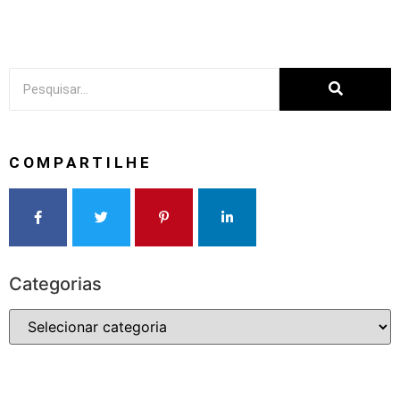
COMPARTILHE
Categorias