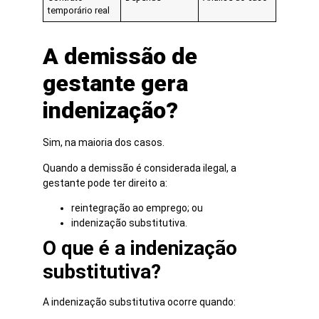
temporário real
A demissão de
gestante gera
indenização?
Sim, na maioria dos casos.
Quando a demissão é considerada ilegal, a
gestante pode ter direito a:
reintegração ao emprego; ou
indenização substitutiva.
O que é a indenização
substitutiva?
A indenização substitutiva ocorre quando: