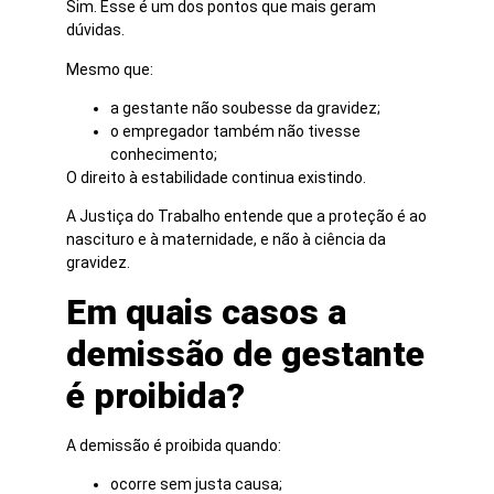
Sim. Esse é um dos pontos que mais geram
dúvidas.
Mesmo que:
a gestante não soubesse da gravidez;
o empregador também não tivesse
conhecimento;
O direito à estabilidade continua existindo.
A Justiça do Trabalho entende que a proteção é ao
nascituro e à maternidade, e não à ciência da
gravidez.
Em quais casos a
demissão de gestante
é proibida?
A demissão é proibida quando:
ocorre sem justa causa;