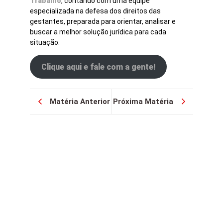
Trabalho
, contando com uma equipe
especializada na defesa dos direitos das
gestantes, preparada para orientar, analisar e
buscar a melhor solução jurídica para cada
situação.
Clique aqui e fale com a gente!
Matéria Anterior
Próxima Matéria