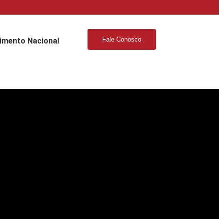
Fale Conosco
imento Nacional