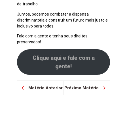
de trabalho.
Juntos, podemos combater a dispensa
discriminatória e construir um futuro mais justo e
inclusivo para todos.
Fale com a gente e tenha seus direitos
preservados!
Clique aqui e fale com a
gente!
Matéria Anterior
Próxima Matéria