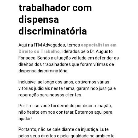
trabalhador com
dispensa
discriminatória
Aqui na FFM Advogados, temos
especialistas em
Direito do Trabalho
, liderados pelo Dr. Augusto
Fonseca. Sendo a atuação voltada em defender os
direitos dos trabalhadores que foram vítimas de
dispensa discriminatória.
Inclusive, ao longo dos anos, obtivemos várias
vitórias judiciais neste tema, garantindo justiça e
reparação para nossos clientes.
Por fim, se você foi demitido por discriminação,
não hesite em nos contatar. Estamos aqui para
ajudar!
Portanto, não se cale diante da injustiça. Lute
pelos seus direitos e pela igualdade no ambiente