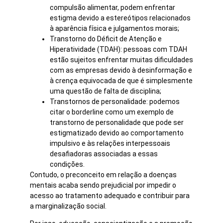
compulsão alimentar, podem enfrentar
estigma devido a estereótipos relacionados
à aparência física e julgamentos morais;
Transtorno do Déficit de Atenção e
Hiperatividade (TDAH): pessoas com TDAH
estão sujeitos enfrentar muitas dificuldades
com as empresas devido à desinformação e
à crença equivocada de que é simplesmente
uma questão de falta de disciplina;
Transtornos de personalidade: podemos
citar o borderline como um exemplo de
transtorno de personalidade que pode ser
estigmatizado devido ao comportamento
impulsivo e às relações interpessoais
desafiadoras associadas a essas
condições.
Contudo, o preconceito em relação a doenças
mentais acaba sendo prejudicial por impedir o
acesso ao tratamento adequado e contribuir para
a marginalização social.