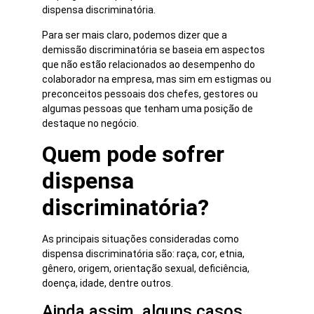
dispensa discriminatória.
Para ser mais claro, podemos dizer que a
demissão discriminatória se baseia em aspectos
que não estão relacionados ao desempenho do
colaborador na empresa, mas sim em estigmas ou
preconceitos pessoais dos chefes, gestores ou
algumas pessoas que tenham uma posição de
destaque no negócio.
Quem pode sofrer
dispensa
discriminatória?
As principais situações consideradas como
dispensa discriminatória são: raça, cor, etnia,
gênero, origem, orientação sexual, deficiência,
doença, idade, dentre outros.
Ainda assim, alguns casos