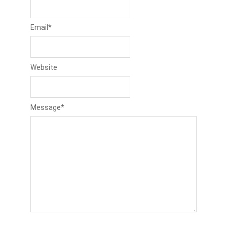
Email
*
Website
Message
*