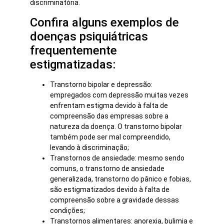
discriminatória.
Confira alguns exemplos de
doenças psiquiátricas
frequentemente
estigmatizadas:
Transtorno bipolar e depressão:
empregados com depressão muitas vezes
enfrentam estigma devido à falta de
compreensão das empresas sobre a
natureza da doença. O transtorno bipolar
também pode ser mal compreendido,
levando à discriminação;
Transtornos de ansiedade: mesmo sendo
comuns, o transtorno de ansiedade
generalizada, transtorno do pânico e fobias,
são estigmatizados devido à falta de
compreensão sobre a gravidade dessas
condições;
Transtornos alimentares: anorexia, bulimia e