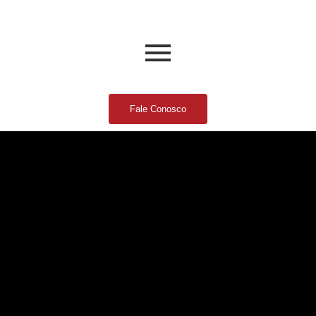
Fale Conosco