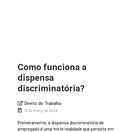
Como funciona a
dispensa
discriminatória?
Direito do Trabalho
18 de março de 2024
Primeiramente, a dispensa discriminatória de
empregado é uma triste realidade que persiste em