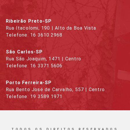
Ribeirão Preto-SP
Rua Itacolomi, 190 | Alto da Boa Vista
Telefone: 16 3610.2968
São Carlos-SP
Rua São Joaquim, 1471 | Centro
Telefone: 16 3371.5606
Porto Ferreira-SP
Rua Bento José de Carvalho, 557 | Centro
Telefone: 19 3589.1971
TODOS OS DIREITOS RESERVADOS