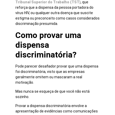
Tribunal Superior do Trabalho (TST)
, que
reforça que a dispensa da pessoa portadora do
vírus HIV, ou qualquer outra doença que suscite
estigma ou preconceito como casos considerados
discriminação presumida.
Como provar uma
dispensa
discriminatória?
Pode parecer desafiador provar que uma dispensa
foi discriminatória, visto que as empresas
geralmente omitem ou mascaram a real
motivação.
Mas nunca se esqueça de que você não está
sozinho.
Provar a dispensa discriminatória envolve a
apresentação de evidências como comunicações