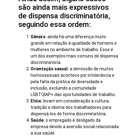
são ainda mais expressivos
de dispensa discriminatória,
seguindo essa ordem:
Gênero
: ainda há uma diferença muito
grande em relação à igualdade de homens e
mulheres no ambiente de trabalho. Esse é
um dos exemplos mais comuns de dispensa
discriminatória;
Orientação sexual:
a demissão de muitos
homossexuais acontece por intolerância e
pela falta da prática de diversidade e
inclusão, excluindo a comunidade
LGBTQIAP+ das oportunidades de trabalho;
Etnia:
levam em consideração a cultura,
tradição e idioma dos trabalhadores para
dispensá-los de forma discriminatória;
Saúde:
o empregado é desligado da
empresa devido a aversão social relacionada
a sua saúde.