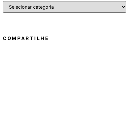
COMPARTILHE