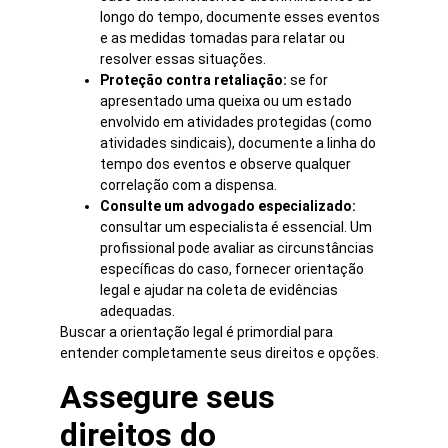
longo do tempo, documente esses eventos
e as medidas tomadas para relatar ou
resolver essas situações.
Proteção contra retaliação:
se for
apresentado uma queixa ou um estado
envolvido em atividades protegidas (como
atividades sindicais), documente a linha do
tempo dos eventos e observe qualquer
correlação com a dispensa.
Consulte um advogado especializado:
consultar um especialista é essencial. Um
profissional pode avaliar as circunstâncias
específicas do caso, fornecer orientação
legal e ajudar na coleta de evidências
adequadas.
Buscar a orientação legal é primordial para
entender completamente seus direitos e opções.
Assegure seus
direitos do