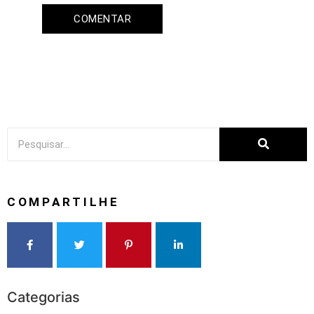
COMPARTILHE
Categorias