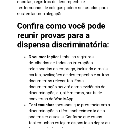
escritas, registros de desempenho e
testemunhos de colegas podem ser usados para
sustentar uma alegação.
Confira como você pode
reunir provas para a
dispensa discriminatória:
Documentação:
tenha os registros
detalhados de todas as interações
relacionadas ao emprego, incluindo e-mails,
cartas, avaliações de desempenho e outros
documentos relevantes. Essa
documentação servirá como evidência de
discriminação, ou, até mesmo, prints de
conversas do WhatsApp.
Testemunhas:
pessoas que presenciaram a
discriminação ou têm conhecimento dela
podem ser cruciais. Confirme que essas
testemunhas estejam dispostas a depor ou